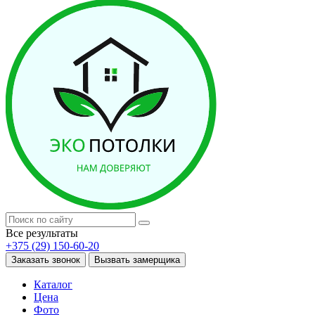
Все результаты
+375 (29) 150-60-20
Заказать звонок
Вызвать замерщика
Каталог
Цена
Фото