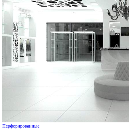
Перфорированные