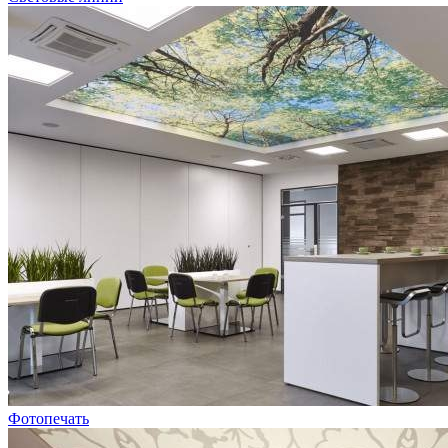
Фотопечать