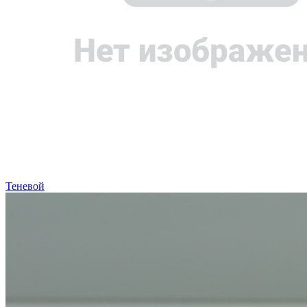
Теневой