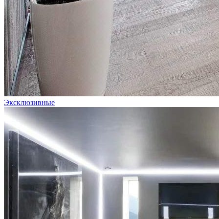
Эксклюзивные