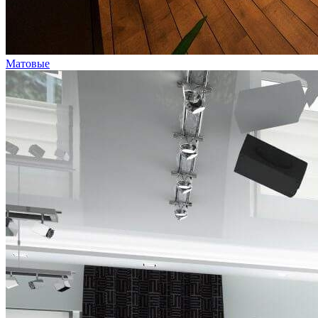
Матовые