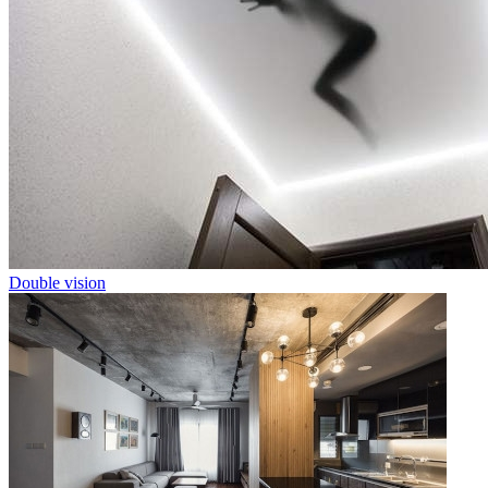
Double vision