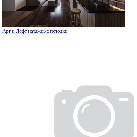
Арт и Лофт натяжные потолки