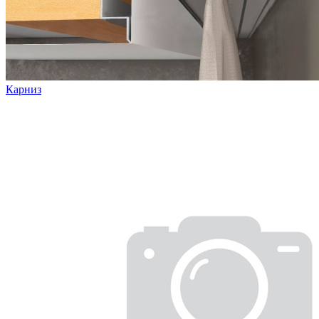
Карниз