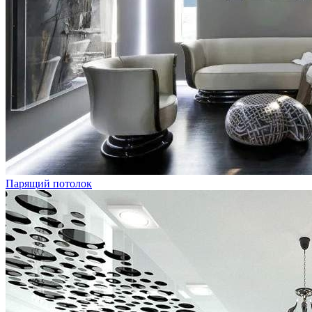
Парящий потолок