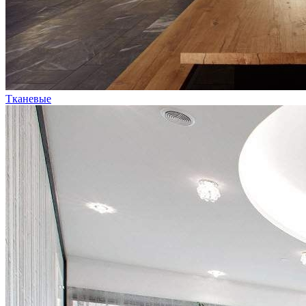
Тканевые