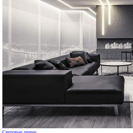
Световые линии