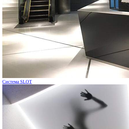
Система SLOT