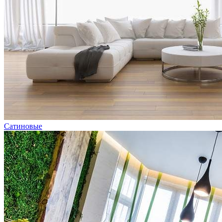
Сатиновые