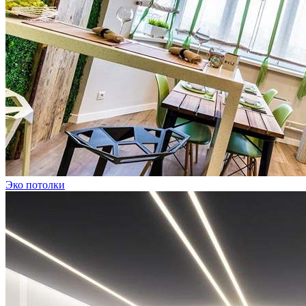
Эко потолки