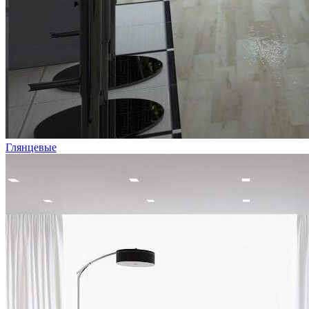
Глянцевые