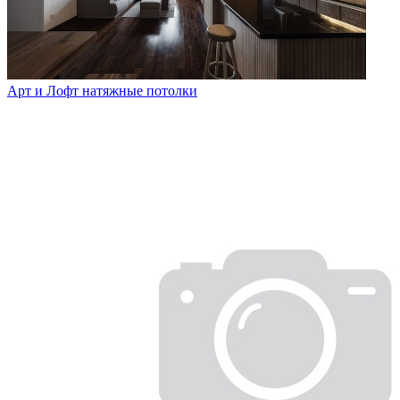
Арт и Лофт натяжные потолки