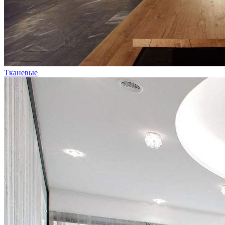
Тканевые