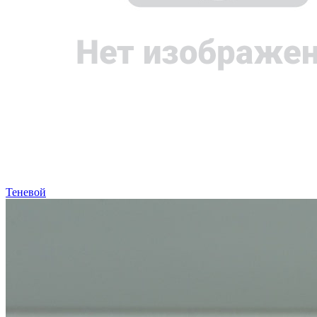
Теневой