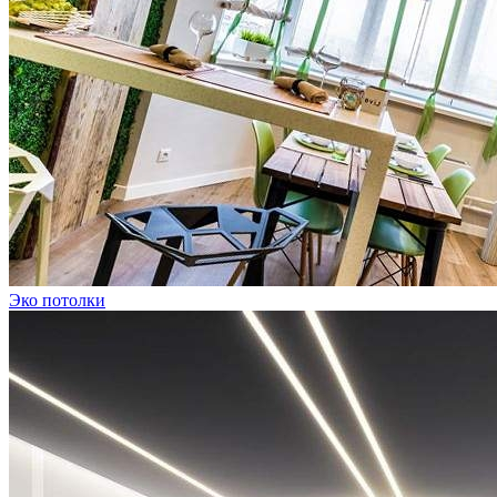
Эко потолки