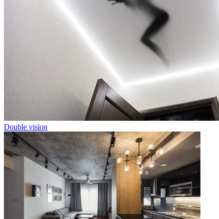
Double vision