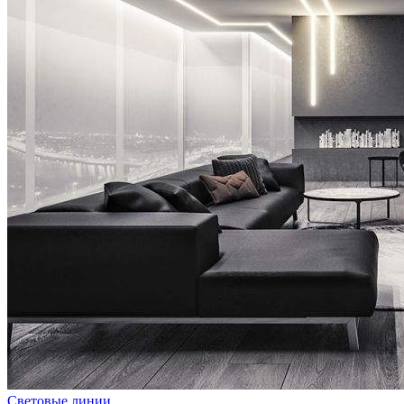
Световые линии