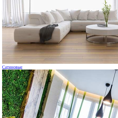
Сатиновые