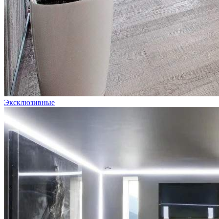
Эксклюзивные