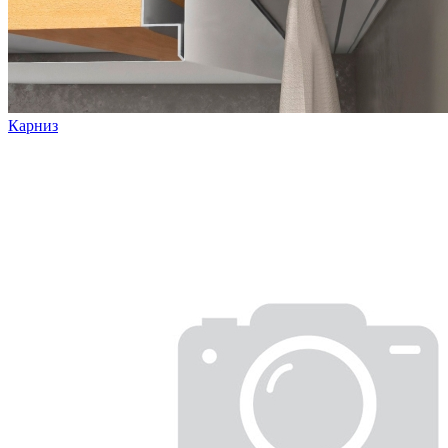
Карниз