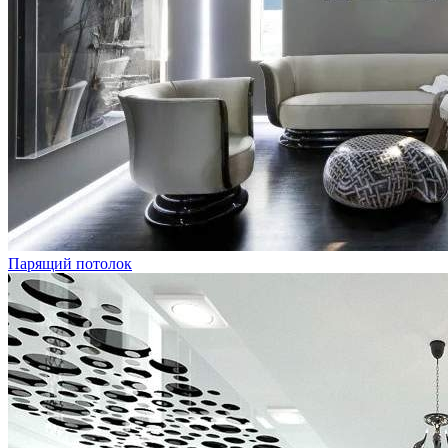
Парящий потолок