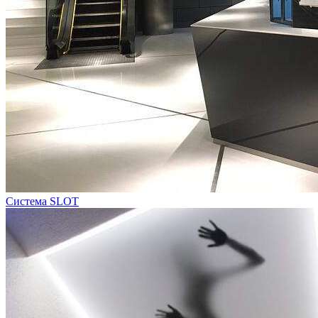
Система SLOT