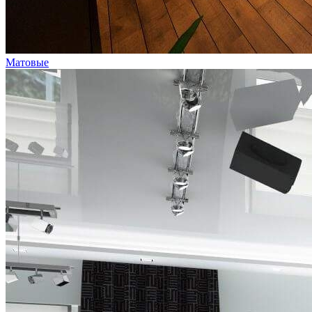
Матовые