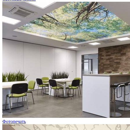
Фотопечать