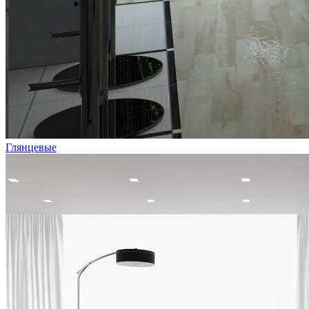
Глянцевые