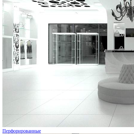
Перфорированные