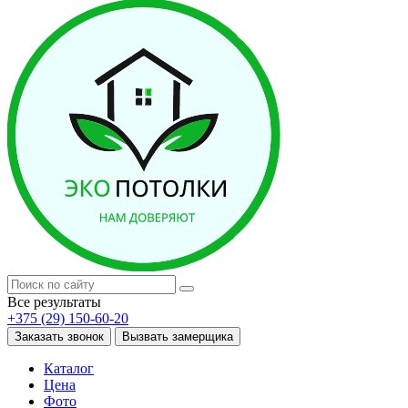
Все результаты
+375 (29) 150-60-20
Заказать звонок
Вызвать замерщика
Каталог
Цена
Фото